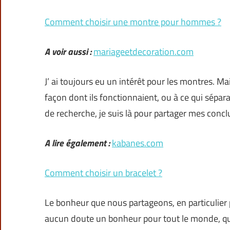
Comment choisir une montre pour hommes ?
A voir aussi :
mariageetdecoration.com
J’ ai toujours eu un intérêt pour les montres. M
façon dont ils fonctionnaient, ou à ce qui sép
de recherche, je suis là pour partager mes conc
A lire également :
kabanes.com
Comment choisir un bracelet ?
Le bonheur que nous partageons, en particulier 
aucun doute un bonheur pour tout le monde, que 