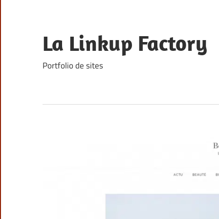
Skip
to
content
La Linkup Factory
Portfolio de sites